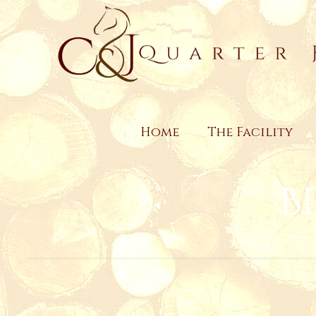
Home
The Facility
B